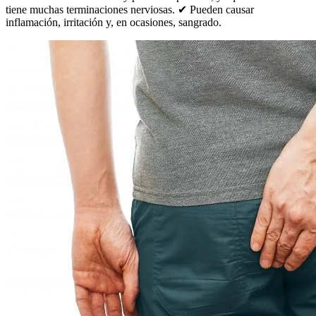
tiene muchas terminaciones nerviosas. ✔ Pueden causar
inflamación, irritación y, en ocasiones, sangrado.