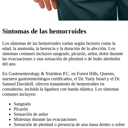
Síntomas de las hemorroides
Los síntomas de las hemorroides varían según factores como la
edad, la anatomía, la herencia y la duración de la afección. Los
síntomas comunes incluyen sangrado, picazón, ardor, dolor durante
las evacuaciones y una sensación de plenitud o de bulto alrededor
del ano.
En Gastroenterology & Nutrition P.C. en Forest Hills, Queens,
nuestros gastroenterólogos certificados, el Dr. Yuriy Israel y el Dr.
Samuel Davidoff, ofrecen tratamiento de hemorroides en
consultorio, incluida la ligadura con banda elástica. Los síntomas
comunes incluyen:
Sangrado
Picazón
Sensación de ardor
Molestias durante las evacuaciones
Sensación de plenitud o presencia de una masa dentro o sobre