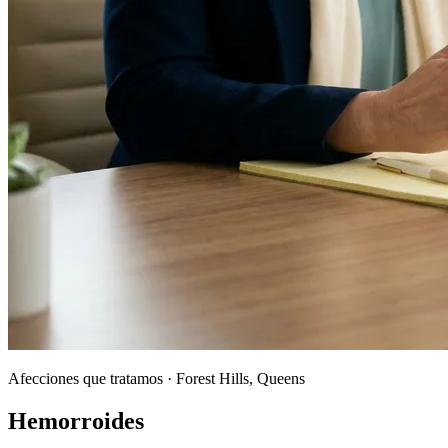
Afecciones que tratamos · Forest Hills, Queens
Hemorroides