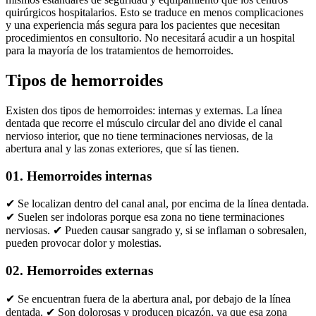
quirúrgicos hospitalarios. Esto se traduce en menos complicaciones
y una experiencia más segura para los pacientes que necesitan
procedimientos en consultorio. No necesitará acudir a un hospital
para la mayoría de los tratamientos de hemorroides.
Tipos de hemorroides
Existen dos tipos de hemorroides: internas y externas. La línea
dentada que recorre el músculo circular del ano divide el canal
nervioso interior, que no tiene terminaciones nerviosas, de la
abertura anal y las zonas exteriores, que sí las tienen.
01. Hemorroides internas
✔ Se localizan dentro del canal anal, por encima de la línea dentada.
✔ Suelen ser indoloras porque esa zona no tiene terminaciones
nerviosas. ✔ Pueden causar sangrado y, si se inflaman o sobresalen,
pueden provocar dolor y molestias.
02. Hemorroides externas
✔ Se encuentran fuera de la abertura anal, por debajo de la línea
dentada. ✔ Son dolorosas y producen picazón, ya que esa zona