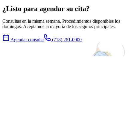
¿Listo para agendar su cita?
Consultas en la misma semana. Procedimientos disponibles los
domingos. Aceptamos la mayoría de los seguros principales.
Agendar consulta
(718) 261-0900