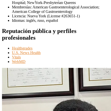
Hospital; NewYork-Presbyterian Queens
Membresías: American Gastroenterological Association;
American College of Gastroenterology
Licencia: Nueva York (License #263651-1)
Idiomas: inglés, ruso, español
Reputación pública y perfiles
profesionales
Healthgrades
U.S. News Health
Vitals
WebMD