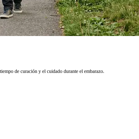
 tiempo de curación y el cuidado durante el embarazo.