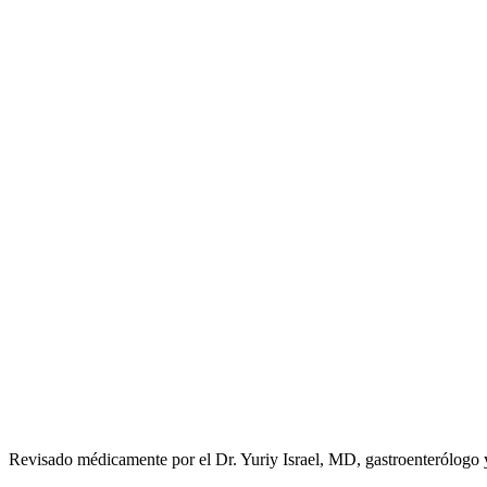
Revisado médicamente por el Dr. Yuriy Israel, MD, gastroenterólogo y 