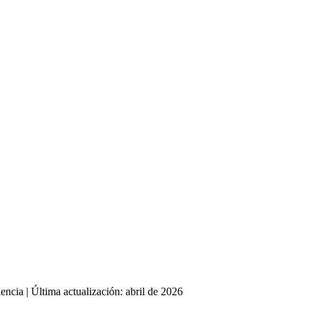
encia | Última actualización: abril de 2026