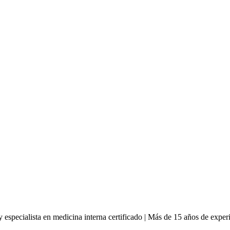
especialista en medicina interna certificado | Más de 15 años de experi