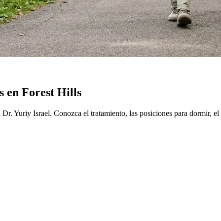
 en Forest Hills
r. Yuriy Israel. Conozca el tratamiento, las posiciones para dormir, el