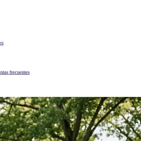
es
ntas frecuentes