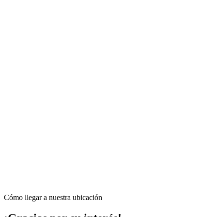
Cómo llegar a nuestra ubicación