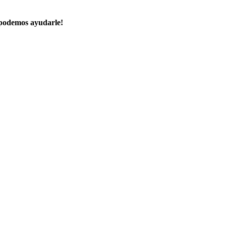
 podemos ayudarle!