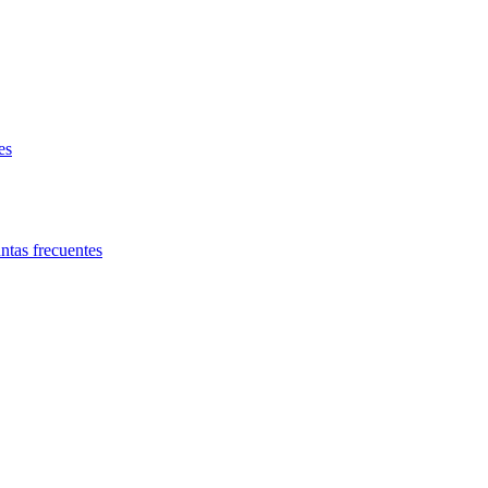
es
ntas frecuentes