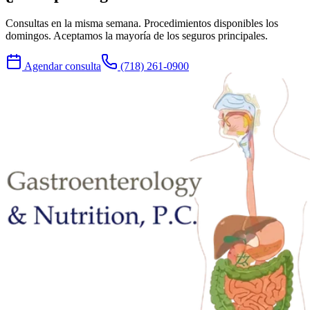
Consultas en la misma semana. Procedimientos disponibles los
domingos. Aceptamos la mayoría de los seguros principales.
Agendar consulta
(718) 261-0900