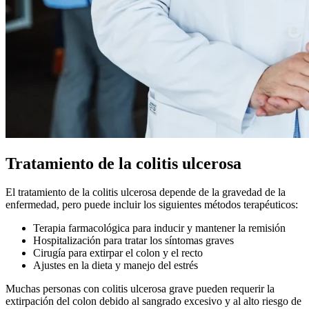
Tratamiento de la colitis ulcerosa
El tratamiento de la colitis ulcerosa depende de la gravedad de la
enfermedad, pero puede incluir los siguientes métodos terapéuticos:
Terapia farmacológica para inducir y mantener la remisión
Hospitalización para tratar los síntomas graves
Cirugía para extirpar el colon y el recto
Ajustes en la dieta y manejo del estrés
Muchas personas con colitis ulcerosa grave pueden requerir la
extirpación del colon debido al sangrado excesivo y al alto riesgo de