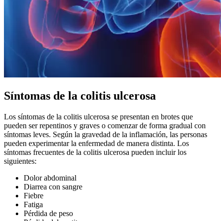
Síntomas de la colitis ulcerosa
Los síntomas de la colitis ulcerosa se presentan en brotes que
pueden ser repentinos y graves o comenzar de forma gradual con
síntomas leves. Según la gravedad de la inflamación, las personas
pueden experimentar la enfermedad de manera distinta. Los
síntomas frecuentes de la colitis ulcerosa pueden incluir los
siguientes:
Dolor abdominal
Diarrea con sangre
Fiebre
Fatiga
Pérdida de peso