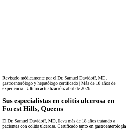
Revisado médicamente por el Dr. Samuel Davidoff, MD,
gastroenterólogo y hepatólogo certificado | Más de 18 años de
experiencia | Última actualización: abril de 2026
Sus especialistas en colitis ulcerosa en
Forest Hills, Queens
El Dr. Samuel Davidoff, MD, lleva más de 18 años tratando a
pacientes con colitis ulcerosa. Certificado tanto en gastroenterología