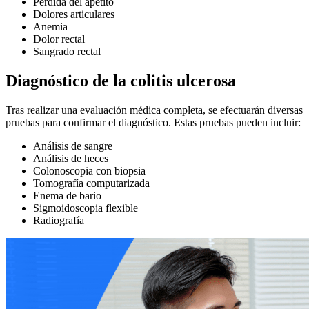
Pérdida del apetito
Dolores articulares
Anemia
Dolor rectal
Sangrado rectal
Diagnóstico de la colitis ulcerosa
Tras realizar una evaluación médica completa, se efectuarán diversas
pruebas para confirmar el diagnóstico. Estas pruebas pueden incluir:
Análisis de sangre
Análisis de heces
Colonoscopia con biopsia
Tomografía computarizada
Enema de bario
Sigmoidoscopia flexible
Radiografía