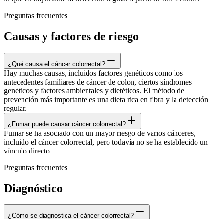
Preguntas frecuentes
Causas y factores de riesgo
¿Qué causa el cáncer colorrectal?
Hay muchas causas, incluidos factores genéticos como los
antecedentes familiares de cáncer de colon, ciertos síndromes
genéticos y factores ambientales y dietéticos. El método de
prevención más importante es una dieta rica en fibra y la detección
regular.
¿Fumar puede causar cáncer colorrectal?
Fumar se ha asociado con un mayor riesgo de varios cánceres,
incluido el cáncer colorrectal, pero todavía no se ha establecido un
vínculo directo.
Preguntas frecuentes
Diagnóstico
¿Cómo se diagnostica el cáncer colorrectal?