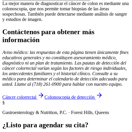
La mejor manera de diagnosticar el cáncer de colon es mediante una
colonoscopia, que nos permite tomar biopsias de las áreas
sospechosas. También puede detectarse mediante análisis de sangre
y estudios de imagen.
Contáctenos para obtener más
información
Aviso médico: las respuestas de esta página tienen únicamente fines
educativos generales y no constituyen asesoramiento médico,
diagnóstico ni un plan de tratamiento. Las pautas de detección del
cáncer colorrectal varían según los factores de riesgo individuales,
los antecedentes familiares y el historial clínico. Consulte a su
médico para determinar el calendario de detección adecuado para
usted. Llame al (718) 261-0900 para hablar con nuestro equipo.
Cáncer colorrectal
Colonoscopia de detección
§
Gastroenterology & Nutrition, P.C. · Forest Hills, Queens
¿Listo para agendar su cita?