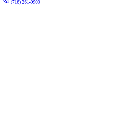
(718) 261-0900