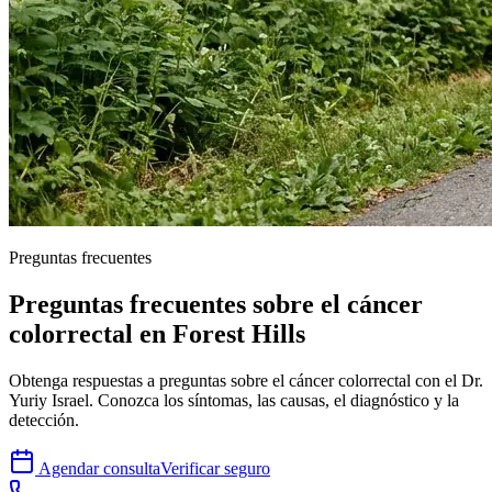
Preguntas frecuentes
Preguntas frecuentes sobre el cáncer
colorrectal en Forest Hills
Obtenga respuestas a preguntas sobre el cáncer colorrectal con el Dr.
Yuriy Israel. Conozca los síntomas, las causas, el diagnóstico y la
detección.
Agendar consulta
Verificar seguro