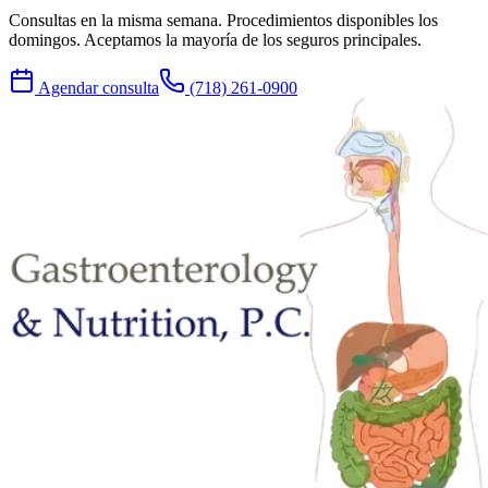
Consultas en la misma semana. Procedimientos disponibles los
domingos. Aceptamos la mayoría de los seguros principales.
Agendar consulta
(718) 261-0900