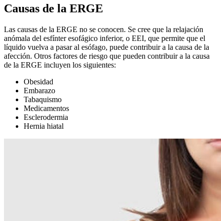
Causas de la ERGE
Las causas de la ERGE no se conocen. Se cree que la relajación
anómala del esfínter esofágico inferior, o EEI, que permite que el
líquido vuelva a pasar al esófago, puede contribuir a la causa de la
afección. Otros factores de riesgo que pueden contribuir a la causa
de la ERGE incluyen los siguientes:
Obesidad
Embarazo
Tabaquismo
Medicamentos
Esclerodermia
Hernia hiatal