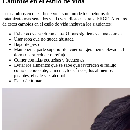
Cambios en el estilo de vida
Los cambios en el estilo de vida son uno de los métodos de
tratamiento más sencillos y a la vez eficaces para la ERGE. Algunos
de estos cambios en el estilo de vida incluyen los siguientes:
Evitar acostarse durante las 3 horas siguientes a una comida
Usar ropa que no quede ajustada
Bajar de peso
Mantener la parte superior del cuerpo ligeramente elevada al
dormir para reducir el reflujo
Comer comidas pequeñas y frecuentes
Evitar los alimentos que se sabe que favorecen el reflujo,
como el chocolate, la menta, los cítricos, los alimentos
picantes, el café y el alcohol
Dejar de fumar