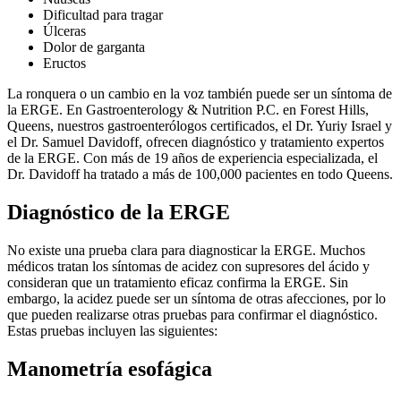
Dificultad para tragar
Úlceras
Dolor de garganta
Eructos
La ronquera o un cambio en la voz también puede ser un síntoma de
la ERGE. En Gastroenterology & Nutrition P.C. en Forest Hills,
Queens, nuestros gastroenterólogos certificados, el Dr. Yuriy Israel y
el Dr. Samuel Davidoff, ofrecen diagnóstico y tratamiento expertos
de la ERGE. Con más de 19 años de experiencia especializada, el
Dr. Davidoff ha tratado a más de 100,000 pacientes en todo Queens.
Diagnóstico de la ERGE
No existe una prueba clara para diagnosticar la ERGE. Muchos
médicos tratan los síntomas de acidez con supresores del ácido y
consideran que un tratamiento eficaz confirma la ERGE. Sin
embargo, la acidez puede ser un síntoma de otras afecciones, por lo
que pueden realizarse otras pruebas para confirmar el diagnóstico.
Estas pruebas incluyen las siguientes:
Manometría esofágica