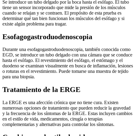
Se introduce un tubo delgado por la boca hasta el esófago. El tubo
tiene un sensor incorporado que mide la presión de los músculos
cuando se relajan y se contraen. El propósito de esta prueba es
determinar qué tan bien funcionan los músculos del esófago y si
existe algún problema para tragar.
Esofagogastroduodenoscopia
Durante una esofagogastroduodenoscopia, también conocida como
EGD, se introduce un tubo delgado con una cámara que se conduce
hasta el esófago. El revestimiento del esófago, el estómago y el
duodeno se examinan visualmente en busca de inflamación, lesiones
o roturas en el revestimiento. Puede tomarse una muestra de tejido
para una biopsia.
Tratamiento de la ERGE
La ERGE es una afección crónica que no tiene cura. Existen
numerosas opciones de tratamiento que pueden reducir la gravedad
y la frecuencia de los síntomas de la ERGE. Estas incluyen cambios
en el estilo de vida, medicamentos, cirugía o terapias
complementarias y alternativas para controlar los síntomas.