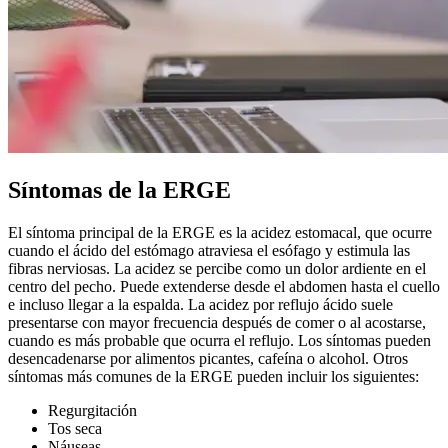
Síntomas de la ERGE
El síntoma principal de la ERGE es la acidez estomacal, que ocurre
cuando el ácido del estómago atraviesa el esófago y estimula las
fibras nerviosas. La acidez se percibe como un dolor ardiente en el
centro del pecho. Puede extenderse desde el abdomen hasta el cuello
e incluso llegar a la espalda. La acidez por reflujo ácido suele
presentarse con mayor frecuencia después de comer o al acostarse,
cuando es más probable que ocurra el reflujo. Los síntomas pueden
desencadenarse por alimentos picantes, cafeína o alcohol. Otros
síntomas más comunes de la ERGE pueden incluir los siguientes:
Regurgitación
Tos seca
Náuseas