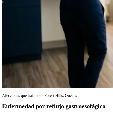
Afecciones que tratamos · Forest Hills, Queens
Enfermedad por
reflujo
gastroesofágico