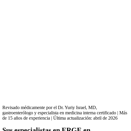
Revisado médicamente por el Dr. Yuriy Israel, MD,
gastroenterólogo y especialista en medicina interna certificado | Más
de 15 años de experiencia | Última actualización: abril de 2026
Sus especialistas en ERGE en