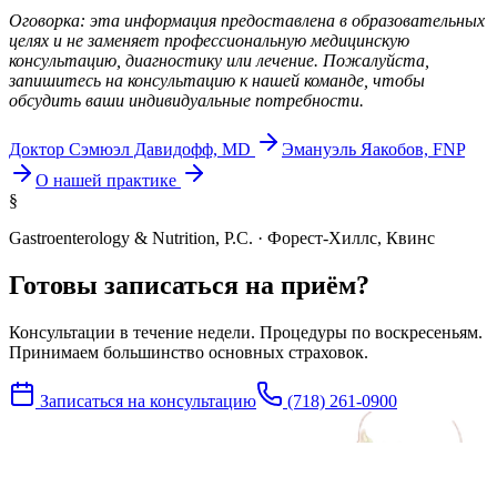
Оговорка: эта информация предоставлена в образовательных
целях и не заменяет профессиональную медицинскую
консультацию, диагностику или лечение. Пожалуйста,
запишитесь на консультацию к нашей команде, чтобы
обсудить ваши индивидуальные потребности.
Доктор Сэмюэл Давидофф, MD
Эмануэль Яакобов, FNP
О нашей практике
§
Gastroenterology & Nutrition, P.C. · Форест-Хиллс, Квинс
Готовы записаться на приём?
Консультации в течение недели. Процедуры по воскресеньям.
Принимаем большинство основных страховок.
Записаться на консультацию
(718) 261-0900