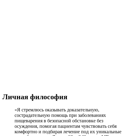
Личная философия
«Я стремлюсь оказывать доказательную,
сострадательную помощь при заболеваниях
пищеварения в безопасной обстановке без
осуждения, помогая пациентам чувствовать себя
комфортно и подбирая лечение под их уникальные