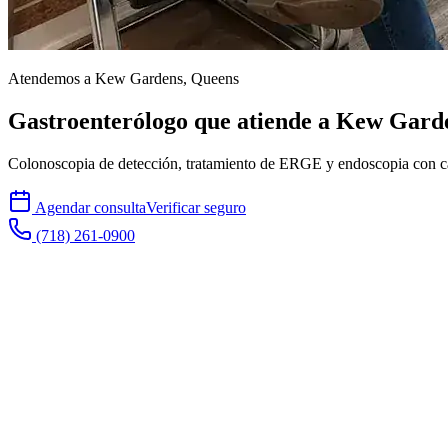
Atendemos a Kew Gardens, Queens
Gastroenterólogo que atiende a
Kew Gard
Colonoscopia de detección, tratamiento de ERGE y endoscopia con 
Agendar consulta
Verificar seguro
(718) 261-0900