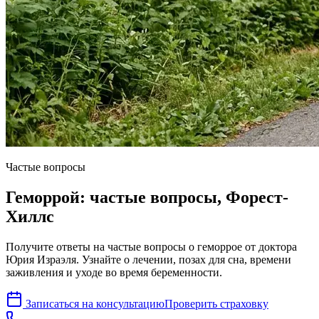
Частые вопросы
Геморрой: частые вопросы, Форест-
Хиллс
Получите ответы на частые вопросы о геморрое от доктора
Юрия Израэля. Узнайте о лечении, позах для сна, времени
заживления и уходе во время беременности.
Записаться на консультацию
Проверить страховку