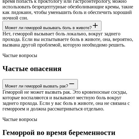
время попасть к проктологу или гастроэнтерологу, можно
использовать безрецептурные обезболивающие кремы, такие
как лидокаин, чтобы уменьшить боль и обеспечить хороший
ночной сон.
Может ли геморрой вызывать боль в животе?
Нет, геморрой вызывает боль локально, вокруг заднего
прохода. Если вы испытываете боль в животе, она, вероятно,
вызвана другой проблемой, которую необходимо решить.
Частые вопросы
Частые опасения
Может ли геморрой вызвать рак?
Геморрой не может вызвать рак. Это кровеносные сосуды,
которые воспаляются и вызывают местную боль вокруг
заднего прохода. Если у вас боль в животе, она не связана с
геморроем и должна рассматриваться отдельно.
Частые вопросы
Геморрой во время беременности