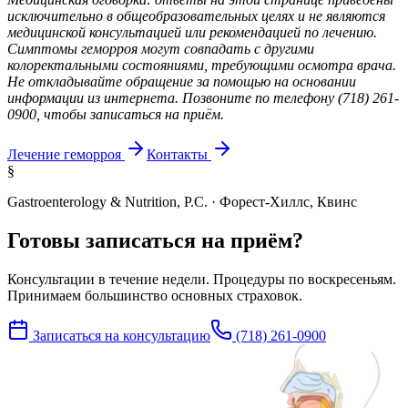
исключительно в общеобразовательных целях и не являются
медицинской консультацией или рекомендацией по лечению.
Симптомы геморроя могут совпадать с другими
колоректальными состояниями, требующими осмотра врача.
Не откладывайте обращение за помощью на основании
информации из интернета. Позвоните по телефону (718) 261-
0900, чтобы записаться на приём.
Лечение геморроя
Контакты
§
Gastroenterology & Nutrition, P.C. · Форест-Хиллс, Квинс
Готовы записаться на приём?
Консультации в течение недели. Процедуры по воскресеньям.
Принимаем большинство основных страховок.
Записаться на консультацию
(718) 261-0900