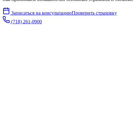
Записаться на консультацию
Проверить страховку
(718) 261-0900