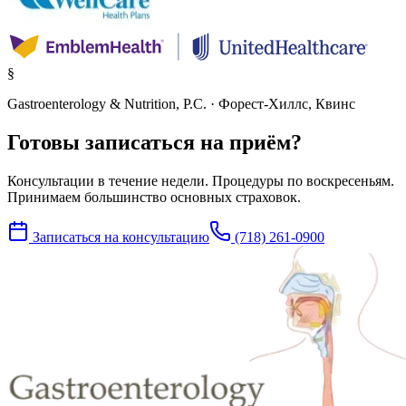
§
Gastroenterology & Nutrition, P.C. · Форест-Хиллс, Квинс
Готовы записаться на приём?
Консультации в течение недели. Процедуры по воскресеньям.
Принимаем большинство основных страховок.
Записаться на консультацию
(718) 261-0900