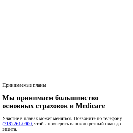
Принимаемые планы
Мы принимаем большинство
основных страховок
и Medicare
Участие в планах может меняться. Позвоните по телефону
(718) 261-0900
, чтобы проверить ваш конкретный план до
визита.