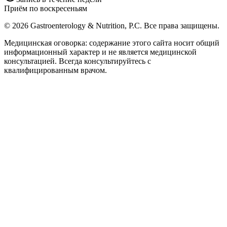
Приём по воскресеньям
©
2026
Gastroenterology & Nutrition, P.C.
Все права защищены.
Медицинская оговорка: содержание этого сайта носит общий
информационный характер и не является медицинской
консультацией. Всегда консультируйтесь с
квалифицированным врачом.